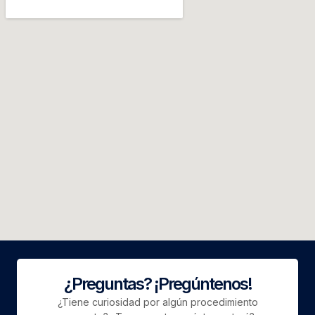
¿Preguntas? ¡Pregúntenos!
¿Tiene curiosidad por algún procedimiento