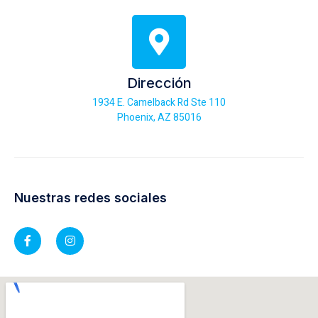
Dirección
1934 E. Camelback Rd Ste 110
Phoenix, AZ 85016
Nuestras redes sociales