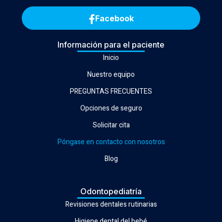
Facebook
Información para el paciente
Inicio
Nuestro equipo
PREGUNTAS FRECUENTES
Opciones de seguro
Solicitar cita
Póngase en contacto con nosotros
Blog
Odontopediatría
Revisiones dentales rutinarias
Higiene dental del bebé