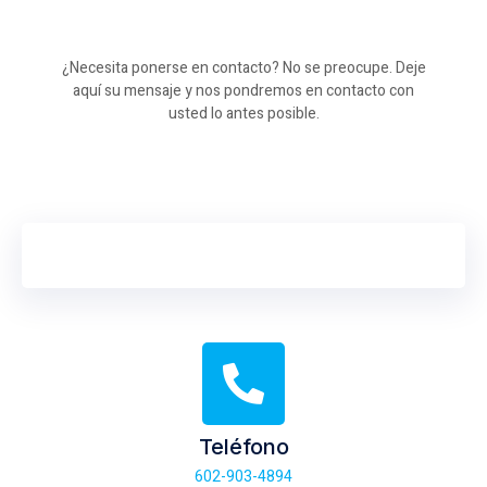
¿Necesita ponerse en contacto? No se preocupe. Deje
aquí su mensaje y nos pondremos en contacto con
usted lo antes posible.
Teléfono
602-903-4894