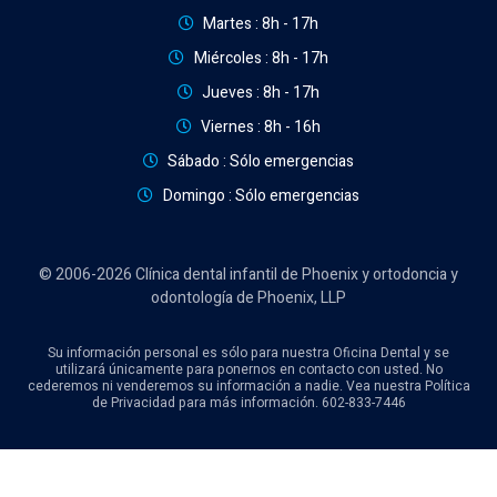
Martes : 8h - 17h
Miércoles : 8h - 17h
Jueves : 8h - 17h
Viernes : 8h - 16h
Sábado : Sólo emergencias
Domingo : Sólo emergencias
© 2006-2026 Clínica dental infantil de Phoenix y ortodoncia y
odontología de Phoenix, LLP
Su información personal es sólo para nuestra Oficina Dental y se
utilizará únicamente para ponernos en contacto con usted. No
cederemos ni venderemos su información a nadie. Vea nuestra Política
de Privacidad para más información. 602-833-7446