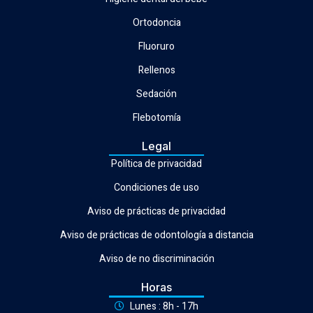
Ortodoncia
Fluoruro
Rellenos
Sedación
Flebotomía
Legal
Política de privacidad
Condiciones de uso
Aviso de prácticas de privacidad
Aviso de prácticas de odontología a distancia
Aviso de no discriminación
Horas
Lunes : 8h - 17h