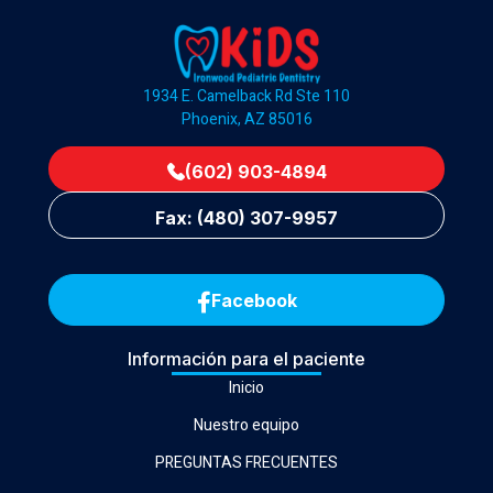
1934 E. Camelback Rd Ste 110
Phoenix, AZ 85016
(602) 903-4894
Fax: (480) 307-9957
Facebook
Información para el paciente
Inicio
Nuestro equipo
PREGUNTAS FRECUENTES