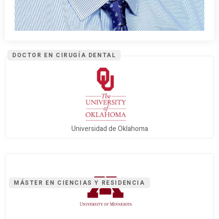
DOCTOR EN CIRUGÍA DENTAL
Universidad de Oklahoma
MÁSTER EN CIENCIAS Y RESIDENCIA