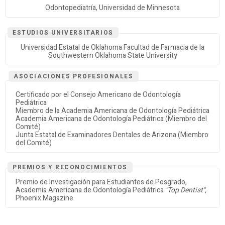
Odontopediatría, Universidad de Minnesota
ESTUDIOS UNIVERSITARIOS
Universidad Estatal de Oklahoma Facultad de Farmacia de la
Southwestern Oklahoma State University
ASOCIACIONES PROFESIONALES
Certificado por el Consejo Americano de Odontología
Pediátrica
Miembro de la Academia Americana de Odontología Pediátrica
Academia Americana de Odontología Pediátrica (Miembro del
Comité)
Junta Estatal de Examinadores Dentales de Arizona (Miembro
del Comité)
PREMIOS Y RECONOCIMIENTOS
Premio de Investigación para Estudiantes de Posgrado,
Academia Americana de Odontología Pediátrica
"Top Dentist",
Phoenix Magazine