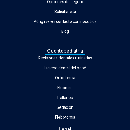
Opciones de seguro
Solicitar cita
Póngase en contacto con nosotros
Blog
Odontopediatría
Revisiones dentales rutinarias
Higiene dental del bebé
Ortodoncia
Fluoruro
Rellenos
Sedación
Flebotomía
Legal