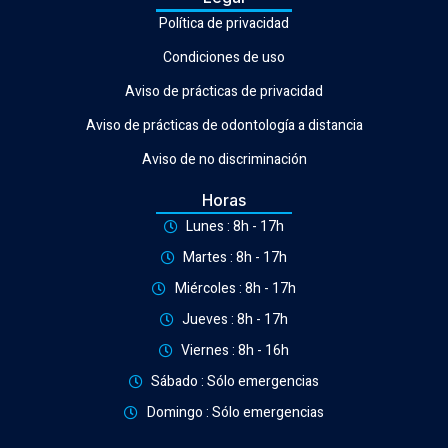
Política de privacidad
Condiciones de uso
Aviso de prácticas de privacidad
Aviso de prácticas de odontología a distancia
Aviso de no discriminación
Horas
Lunes : 8h - 17h
Martes : 8h - 17h
Miércoles : 8h - 17h
Jueves : 8h - 17h
Viernes : 8h - 16h
Sábado : Sólo emergencias
Domingo : Sólo emergencias